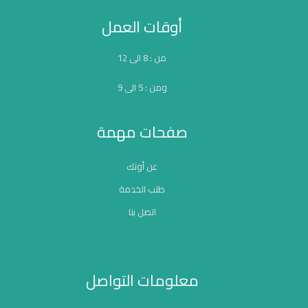
أوقات العمل
من : 8 الى 12
ومن : 5 الى 9
صفحات مهمة
عن أوتك
طلب الخدمة
اتصل بنا
معلومات التواصل