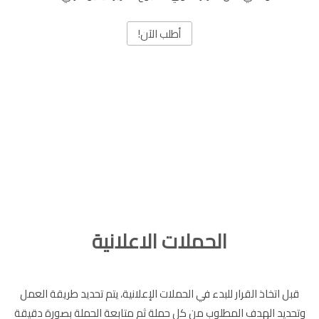
أطلب الآن!
الحملات الاعلانية
قبل اتخاذ القرار للبدء في الحملات الإعلانية، يتم تحديد طريقة العمل
وتحديد الهدف المطلوب من كل حملة ثم متابعة الحملة بصورة دقيقة