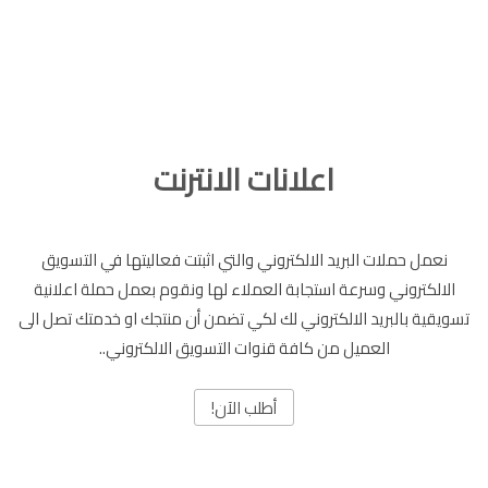
اعلانات الانترنت
نعمل حملات البريد الالكتروني والتي اثبتت فعاليتها في التسويق
الالكتروني وسرعة استجابة العملاء لها ونقوم بعمل حملة اعلانية
تسويقية بالبريد الالكتروني لك لكي تضمن أن منتجك او خدمتك تصل الى
العميل من كافة قنوات التسويق الالكتروني..
أطلب الآن!