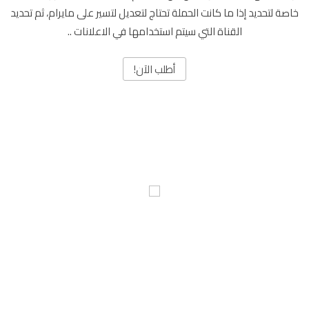
خاصة لتحديد إذا ما كانت الحملة تحتاج لتعديل لتسير على مايرام، ثم تحديد
القناة التي سيتم استخدامها في الاعلانات ..
أطلب الآن!