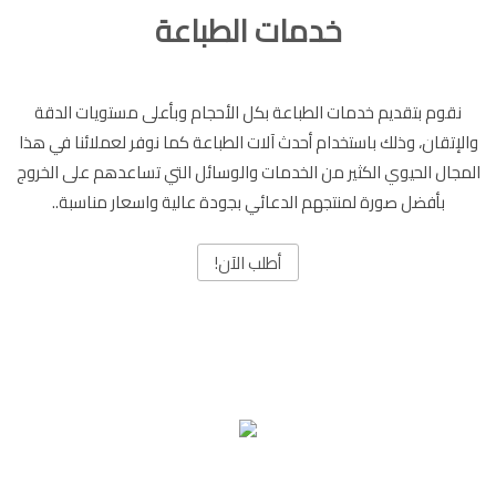
خدمات الطباعة
نقوم بتقديم خدمات الطباعة بكل الأحجام وبأعلى مستويات الدقة
والإتقان، وذلك باستخدام أحدث آلات الطباعة كما نوفر لعملائنا في هذا
المجال الحيوي الكثير من الخدمات والوسائل التي تساعدهم على الخروج
بأفضل صورة لمنتجهم الدعائي بجودة عالية واسعار مناسبة..
أطلب الآن!