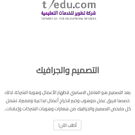
التصميم والجرافيك
يعد التصميم هو العامل الاساسي لاظهار الأعمال وهوية الشركة، لذلك
خصصنا فريق عمل موهوب وخبير لاخراج أعمال ابداعية ومميزة، تشمل
كل مايخص التصميم والجرافيك من شعارات وهويات الشركات وإعلانات..
أطلب الآن!