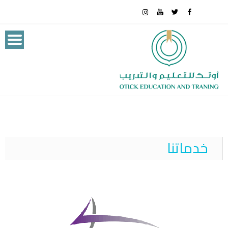
خدماتنا