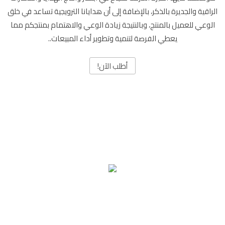
الراقية والجديرة بالذكر، بالإضافة إلى أن هدايانا الترويجية تساعد في خلق
الوعي للعميل بالمنتج، وبالنتيجة زيادة الوعي والاهتمام بمنتجكم مما
يعطي الفرصة لتنمية وتطوير أداء المبيعات..
أطلب الآن!