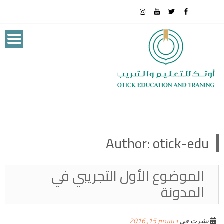
Author:
otick-edu
الموضوع الأول التجريبي في
المدونة
ديسمبر 15, 2016
نشرت في