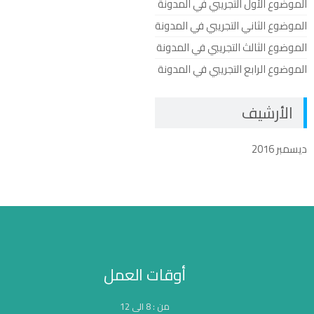
الموضوع الأول التجريبي في المدونة
الموضوع الثاني التجريبي في المدونة
الموضوع الثالث التجريبي في المدونة
الموضوع الرابع التجريبي في المدونة
الأرشيف
ديسمبر 2016
أوقات العمل
من : 8 الى 12